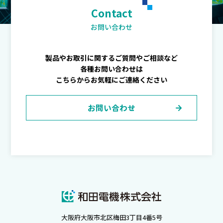
Contact
お問い合わせ
製品やお取引に関するご質問やご相談など
各種お問い合わせは
こちらからお気軽にご連絡ください
お問い合わせ
大阪府大阪市北区梅田3丁目4番5号