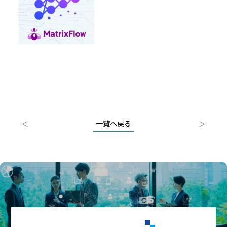
一覧へ戻る
＜
＞