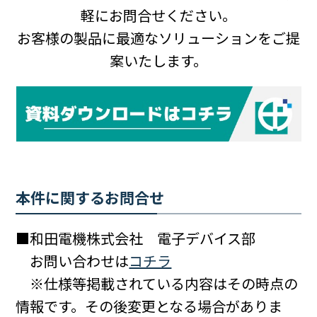
軽にお問合せください。
お客様の製品に最適なソリューションをご提
案いたします。
本件に関するお問合せ
■和田電機株式会社 電子デバイス部
お問い合わせは
コチラ
※仕様等掲載されている内容はその時点の
情報です。その後変更となる場合がありま