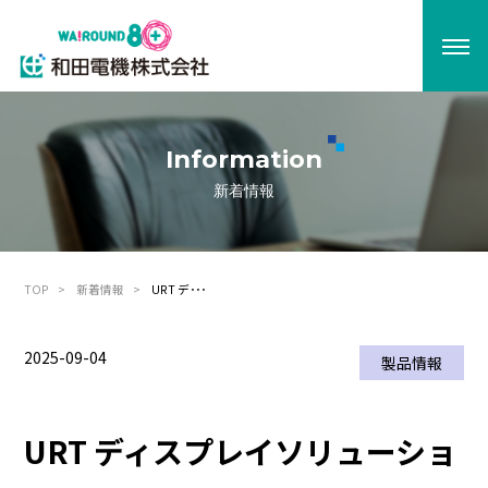
Information
新着情報
TOP
新着情報
URT デ･･･
2025-09-04
製品情報
URT ディスプレイソリューショ