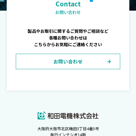
Contact
お問い合わせ
製品やお取引に関するご質問やご相談など
各種お問い合わせは
こちらからお気軽にご連絡ください
お問い合わせ
大阪府大阪市北区梅田3丁目4番5号
毎日インテシオ14階