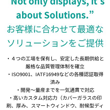
“Not only displays, it’s
about Solutions.”
お客様に合わせて最適な
ソリューションをご提供
・４つの工場を保有し、安定した長期供給と
厳格な品質管理体制を確立
・ISO9001、IATF16949などの各種認証取得
済み
・開発～量産までを一気通貫で対応
・高いカスタム対応力（カバーガラスの印
刷、厚み、スマートウィンドウ、耐候型ディ