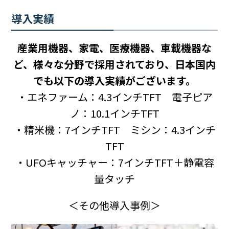
導入実績
産業用機器、家電、医療機器、車載機器な
ど、様々な分野で採用されており、日本国内
でも以下の導入実績がございます。
・エネファーム：4.3インチTFT 電子ピア
ノ：10.1インチTFT
・精米機：7インチTFT ミシン：4.3インチ
TFT
・UFOキャッチャー：7インチTFT＋静電容
量タッチ
＜その他導入事例＞