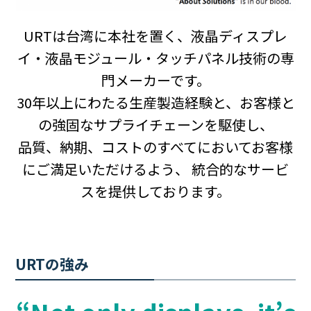
URTは台湾に本社を置く、液晶ディスプレ
イ・液晶モジュール・タッチパネル技術の専
門メーカーです。
30年以上にわたる生産製造経験と、お客様と
の強固なサプライチェーンを駆使し、
品質、納期、コストのすべてにおいてお客様
にご満足いただけるよう、 統合的なサービ
スを提供しております。
URTの強み