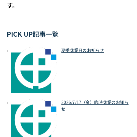
す。
PICK UP記事一覧
夏季休業日のお知らせ
2026/7/17（金）臨時休業のお知ら
せ