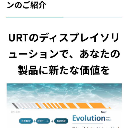
ンのご紹介
URTのディスプレイソリ
ューションで、あなたの
製品に新たな価値を